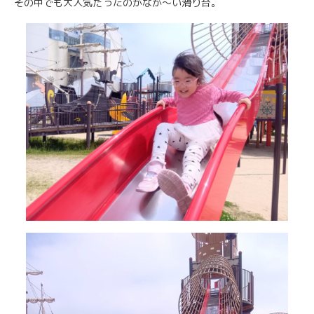
その中でも大人気だったのがなが～い滑り台。