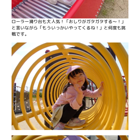
ローラー滑り台も大人気！「おしりがガタガタする～！」
と言いながら「もういっかいやってくるね！」と何度も挑
戦です。