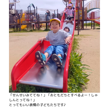
「せんせいみててね！」「おともだちとすべるよー！しゃ
しんとってね！」
とってもいい表情の子どもたちです♪