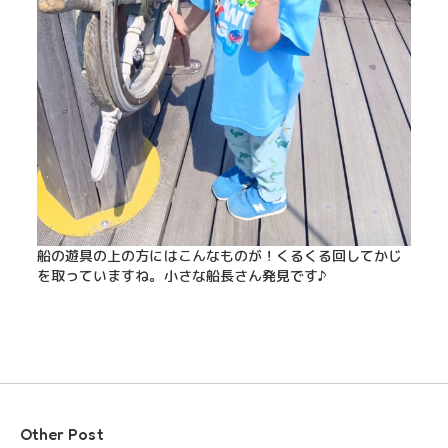
船の遊具の上の方にはこんなものが！くるくる回してかじ
を取っていますね。小さな船長さん発見です♪
Other Post