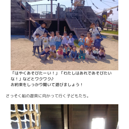
「はやくあそびたーい！」「わたしはあれであそびたい
な！」などとワクワク♪
お約束をしっかり聞いて遊びましょう！
さっそく船の遊具に向かって行く子どもたち。