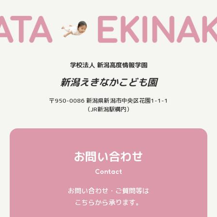
学校法人 新潟高度情報学園
新潟えきなかこども園
〒950-0086 新潟県新潟市中央区花園1-1-1
（JR新潟駅構内）
お問い合わせ
Contact
お問い合わせ・ご質問等は
こちらから承ります。