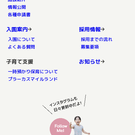
情報公開
各種申請書
入園案内
採用情報
入園について
採用までの流れ
よくある質問
募集要項
子育て支援
お知らせ
一時預かり保育について
プラーカスマイルランド