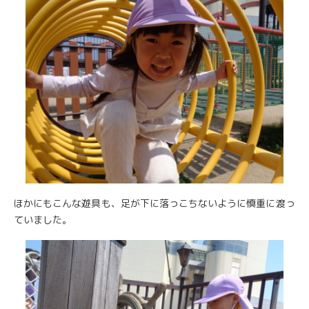
ほかにもこんな遊具も、足が下に落っこちないように慎重に渡っ
ていました。