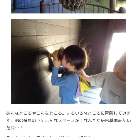
あんなところやこんなところ。いろいろなところに冒険してみま
す。船の遊具の下にこんなスペースが！なんだか秘密基地みたい
だね…！