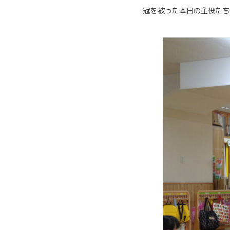
冠を被った本日の主役たちが