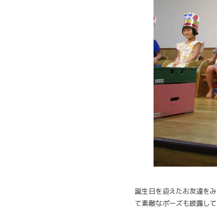
誕生日を迎えたお友達をみ
て素敵なポーズも披露して