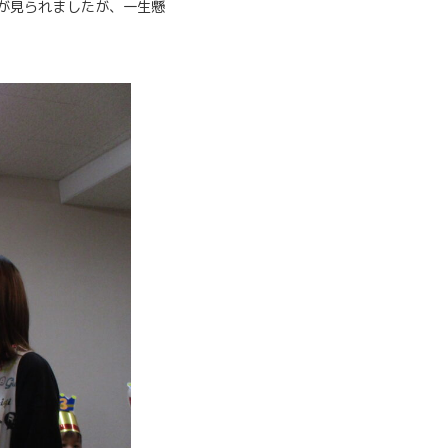
が見られましたが、一生懸