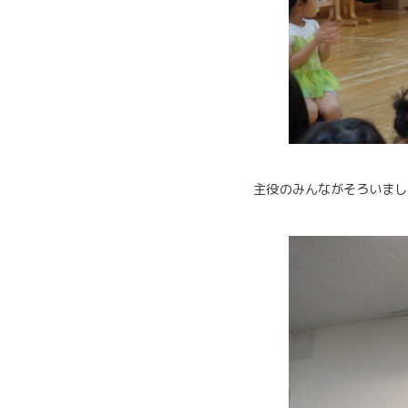
主役のみんながそろいまし