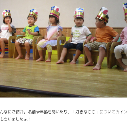
んなにご紹介。名前や年齢を聞いたり、「好きな○○」についてのイ
もらいましたよ！