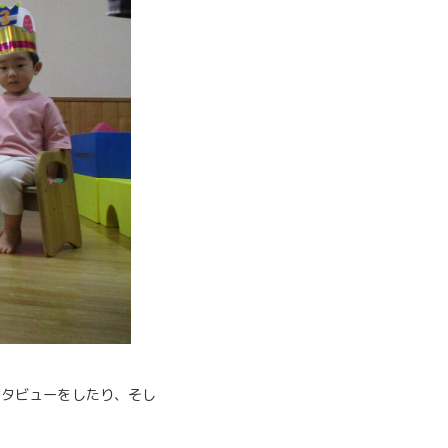
ンタビューをしたり、そし